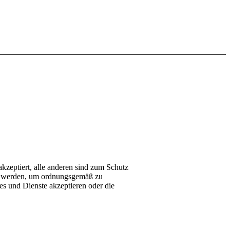
akzeptiert, alle anderen sind zum Schutz
tigt werden, um ordnungsgemäß zu
s und Dienste akzeptieren oder die