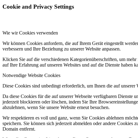
Cookie and Privacy Settings
Kontakt
Wie wir Cookies verwenden
Wir können Cookies anfordern, die auf Ihrem Gerät eingestellt werde
Suche
verbessern und Ihre Beziehung zu unserer Website anpassen.
Klicken Sie auf die verschiedenen Kategorienüberschriften, um mehr 
auf Ihre Erfahrung auf unseren Websites und auf die Dienste haben k
Notwendige Website Cookies
Diese Cookies sind unbedingt erforderlich, um Ihnen die auf unserer
Menü
Menü
Da diese Cookies für die auf unserer Webseite verfügbaren Dienste 
jederzeit blockieren oder löschen, indem Sie Ihre Browsereinstellung
abzulehnen, wenn Sie unsere Website erneut besuchen.
Wir respektieren es voll und ganz, wenn Sie Cookies ablehnen möchte
speichern. Sie können sich jederzeit abmelden oder andere Cookies z
Domain entfernt.