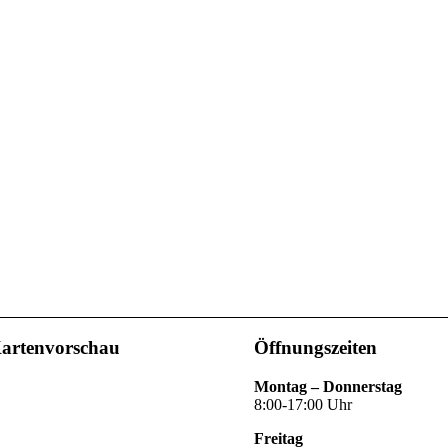
artenvorschau
Öffnungszeiten
Montag – Donnerstag
8:00-17:00 Uhr
Freitag