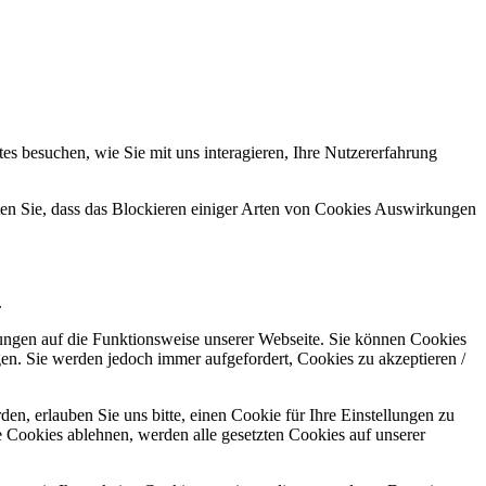
s besuchen, wie Sie mit uns interagieren, Ihre Nutzererfahrung
hten Sie, dass das Blockieren einiger Arten von Cookies Auswirkungen
.
kungen auf die Funktionsweise unserer Webseite. Sie können Cookies
gen. Sie werden jedoch immer aufgefordert, Cookies zu akzeptieren /
n, erlauben Sie uns bitte, einen Cookie für Ihre Einstellungen zu
 Cookies ablehnen, werden alle gesetzten Cookies auf unserer