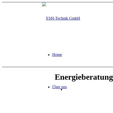
Home
Energieberatung
Über uns