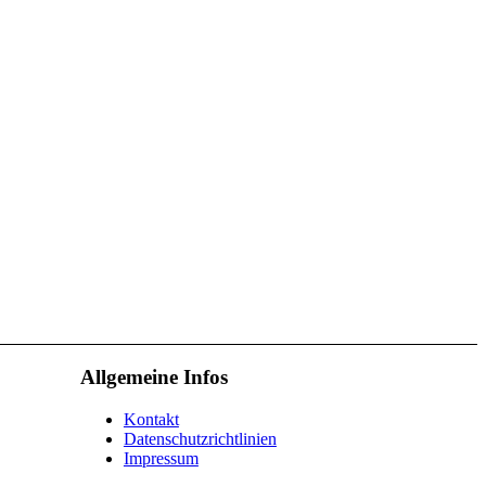
Allgemeine Infos
Kontakt
Datenschutzrichtlinien
Impressum