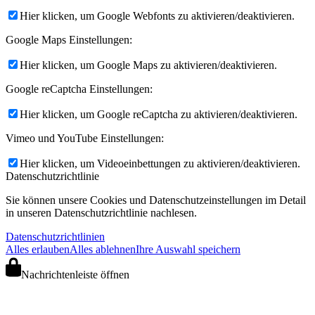
Hier klicken, um Google Webfonts zu aktivieren/deaktivieren.
Google Maps Einstellungen:
Hier klicken, um Google Maps zu aktivieren/deaktivieren.
Google reCaptcha Einstellungen:
Hier klicken, um Google reCaptcha zu aktivieren/deaktivieren.
Vimeo und YouTube Einstellungen:
Hier klicken, um Videoeinbettungen zu aktivieren/deaktivieren.
Datenschutzrichtlinie
Sie können unsere Cookies und Datenschutzeinstellungen im Detail
in unseren Datenschutzrichtlinie nachlesen.
Datenschutzrichtlinien
Alles erlauben
Alles ablehnen
Ihre Auswahl speichern
Nachrichtenleiste öffnen