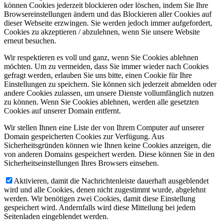
können Cookies jederzeit blockieren oder löschen, indem Sie Ihre
Browsereinstellungen ändern und das Blockieren aller Cookies auf
dieser Webseite erzwingen. Sie werden jedoch immer aufgefordert,
Cookies zu akzeptieren / abzulehnen, wenn Sie unsere Website
erneut besuchen.
Wir respektieren es voll und ganz, wenn Sie Cookies ablehnen
möchten. Um zu vermeiden, dass Sie immer wieder nach Cookies
gefragt werden, erlauben Sie uns bitte, einen Cookie für Ihre
Einstellungen zu speichern. Sie können sich jederzeit abmelden oder
andere Cookies zulassen, um unsere Dienste vollumfänglich nutzen
zu können. Wenn Sie Cookies ablehnen, werden alle gesetzten
Cookies auf unserer Domain entfernt.
Wir stellen Ihnen eine Liste der von Ihrem Computer auf unserer
Domain gespeicherten Cookies zur Verfügung. Aus
Sicherheitsgründen können wie Ihnen keine Cookies anzeigen, die
von anderen Domains gespeichert werden. Diese können Sie in den
Sicherheitseinstellungen Ihres Browsers einsehen.
Aktivieren, damit die Nachrichtenleiste dauerhaft ausgeblendet
wird und alle Cookies, denen nicht zugestimmt wurde, abgelehnt
werden. Wir benötigen zwei Cookies, damit diese Einstellung
gespeichert wird. Andernfalls wird diese Mitteilung bei jedem
Seitenladen eingeblendet werden.