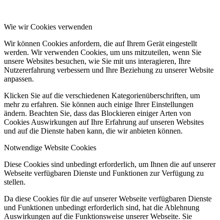
Wie wir Cookies verwenden
Wir können Cookies anfordern, die auf Ihrem Gerät eingestellt
werden. Wir verwenden Cookies, um uns mitzuteilen, wenn Sie
unsere Websites besuchen, wie Sie mit uns interagieren, Ihre
Nutzererfahrung verbessern und Ihre Beziehung zu unserer Website
anpassen.
Klicken Sie auf die verschiedenen Kategorienüberschriften, um
mehr zu erfahren. Sie können auch einige Ihrer Einstellungen
ändern. Beachten Sie, dass das Blockieren einiger Arten von
Cookies Auswirkungen auf Ihre Erfahrung auf unseren Websites
und auf die Dienste haben kann, die wir anbieten können.
Notwendige Website Cookies
Diese Cookies sind unbedingt erforderlich, um Ihnen die auf unserer
Webseite verfügbaren Dienste und Funktionen zur Verfügung zu
stellen.
Da diese Cookies für die auf unserer Webseite verfügbaren Dienste
und Funktionen unbedingt erforderlich sind, hat die Ablehnung
Auswirkungen auf die Funktionsweise unserer Webseite. Sie