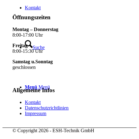
Kontakt
Öffnungszeiten
Montag – Donnerstag
8:00-17:00 Uhr
Freitag
Suche
8:00-15:30 Uhr
Samstag u.Sonntag
geschlossen
Menü
Menü
Allgemeine Infos
Kontakt
Datenschutzrichtlinien
Impressum
© Copyright 2026 - ESH-Technik GmbH