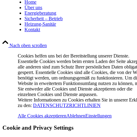
Home
Über uns
Energieberatung
Sicherheit – Betrieb
Heizung-Sanitär
Kontakt
Nach oben scrollen
Cookies helfen uns bei der Bereitstellung unserer Dienste.
Essentielle Cookies werden beim ersten Laden der Seite akzep
alle anderen sind zum Schutz Ihrer persönlichen Daten obliga
gesperrt. Essentielle Cookies sind alle Cookies, die von der W
benötigt werden, um ordnungsgemäß zu funktionieren. Um d
Website in erweitertem Funktionsumfang nutzen zu können, 
Sie entweder alle Cookies und Dienste akzeptieren oder die
einzelnen Cookies und Dienste anpassen.
Weitere Informationen zu Cookies erhalten Sie in unserer Erk
zu den:
DATENSCHUTZRICHTLINIEN
Alle Cookies akzeptieren
Ablehnen
Einstellungen
Cookie and Privacy Settings