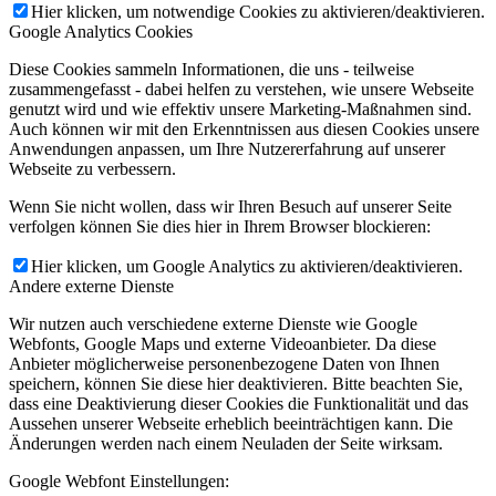
Hier klicken, um notwendige Cookies zu aktivieren/deaktivieren.
Google Analytics Cookies
Diese Cookies sammeln Informationen, die uns - teilweise
zusammengefasst - dabei helfen zu verstehen, wie unsere Webseite
genutzt wird und wie effektiv unsere Marketing-Maßnahmen sind.
Auch können wir mit den Erkenntnissen aus diesen Cookies unsere
Anwendungen anpassen, um Ihre Nutzererfahrung auf unserer
Webseite zu verbessern.
Wenn Sie nicht wollen, dass wir Ihren Besuch auf unserer Seite
verfolgen können Sie dies hier in Ihrem Browser blockieren:
Hier klicken, um Google Analytics zu aktivieren/deaktivieren.
Andere externe Dienste
Wir nutzen auch verschiedene externe Dienste wie Google
Webfonts, Google Maps und externe Videoanbieter. Da diese
Anbieter möglicherweise personenbezogene Daten von Ihnen
speichern, können Sie diese hier deaktivieren. Bitte beachten Sie,
dass eine Deaktivierung dieser Cookies die Funktionalität und das
Aussehen unserer Webseite erheblich beeinträchtigen kann. Die
Änderungen werden nach einem Neuladen der Seite wirksam.
Google Webfont Einstellungen: